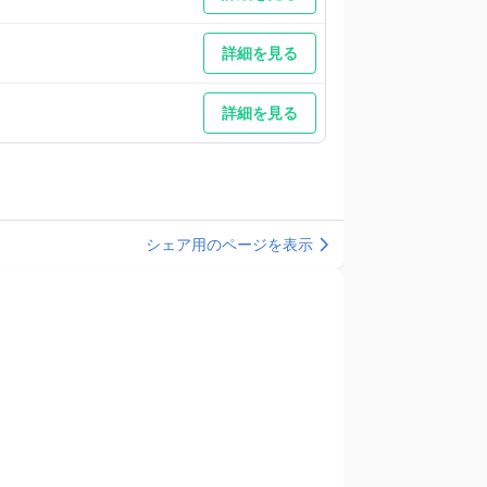
詳細を見る
詳細を見る
シェア用のページを表示