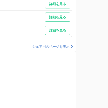
詳細を見る
詳細を見る
詳細を見る
シェア用のページを表示