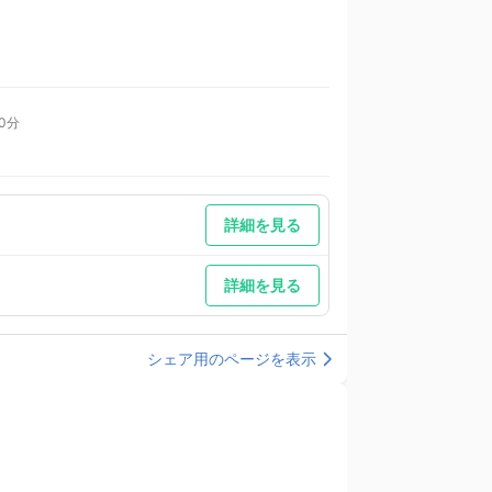
0分
詳細を見る
詳細を見る
シェア用のページを表示