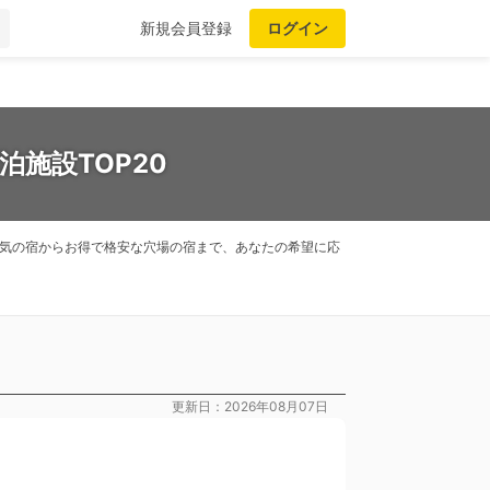
新規会員登録
ログイン
施設TOP20
人気の宿からお得で格安な穴場の宿まで、あなたの希望に応
更新日：2026年08月07日