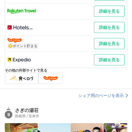
詳細を見る
詳細を見る
詳細を見る
ポイント貯まる
詳細を見る
その他の外部サイトで見る
シェア用のページを表示
さぎの湯荘
9
島根県 / 安来市