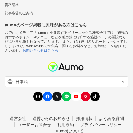
資料請求
記事広告のご案内
aumoのページ掲載に興味がある方はこちら
おでかけメディア「aumo」を運営するグリーエックス株式会社では、施設の
おすすめポイントやメニューなどを魅力的に紹介する施設ページの開設なら
びに記事執筆を行なっております。 また、SNS運用のサポートも行なってお
りますので、WebやSNSでの集客に関するお悩みなど、お気軽にご相談くだ
さいませ。
お問い合わせはこちら
運営会社
運営からのお知らせ
採用情報
よくある質問
ユーザーお問合せ
利用規約
プライバシーポリシー
aumoについて