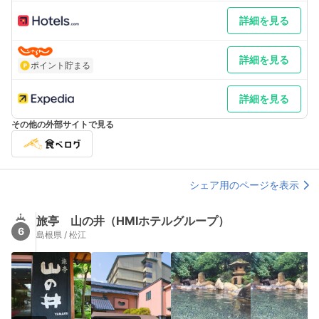
詳細を見る
詳細を見る
ポイント貯まる
詳細を見る
その他の外部サイトで見る
シェア用のページを表示
旅亭 山の井（HMIホテルグループ）
6
島根県 / 松江