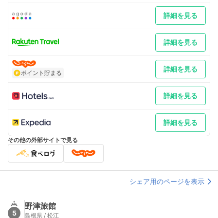
詳細を見る
詳細を見る
詳細を見る
ポイント貯まる
詳細を見る
詳細を見る
その他の外部サイトで見る
シェア用のページを表示
野津旅館
5
島根県 / 松江