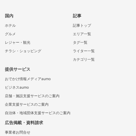
国内
記事
ホテル
記事トップ
グルメ
エリア一覧
レジャー・観光
タグ一覧
チラシ・ショッピング
ライター一覧
カテゴリ一覧
提供サービス
おでかけ情報メディアaumo
ビジネスaumo
店舗・施設支援サービスのご案内
企業支援サービスのご案内
自治体・地域団体支援サービスのご案内
広告掲載・資料請求
事業者お問合せ