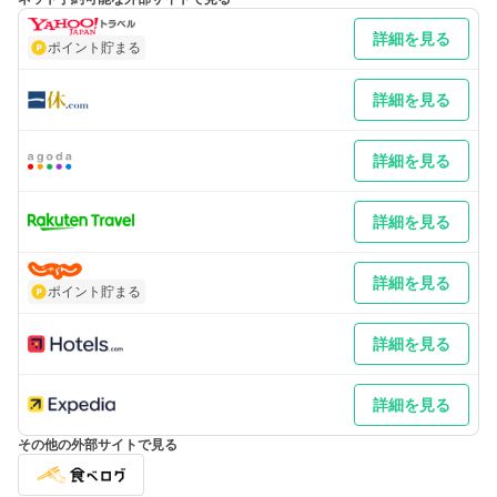
下車、タクシー６分
最寄り駅１ 玉造温泉
詳細を見る
補足 車／無料の駐車場あり、１００台分
ポイント貯まる
詳細を見る
詳細を見る
詳細を見る
詳細を見る
ポイント貯まる
詳細を見る
詳細を見る
その他の外部サイトで見る