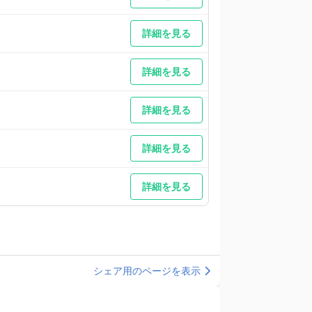
詳細を見る
詳細を見る
詳細を見る
詳細を見る
詳細を見る
シェア用のページを表示