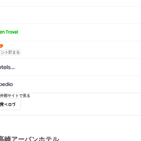
イント貯まる
外部サイトで見る
高崎アーバンホテル