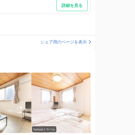
詳細を見る
シェア用のページを表示
Yahoo!トラベル
Yahoo!トラベル