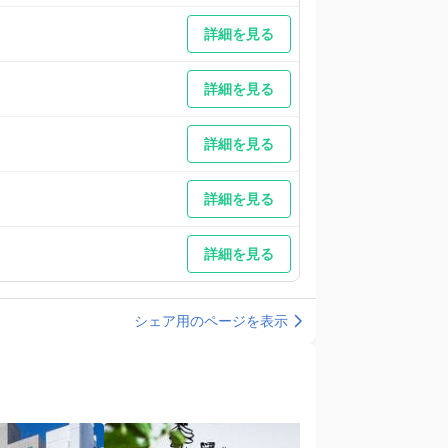
詳細を見る
詳細を見る
詳細を見る
詳細を見る
詳細を見る
シェア用のページを表示