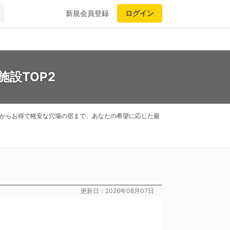
新規会員登録
ログイン
設TOP2
宿からお得で格安な穴場の宿まで、あなたの希望に応じた最
更新日：2026年08月07日