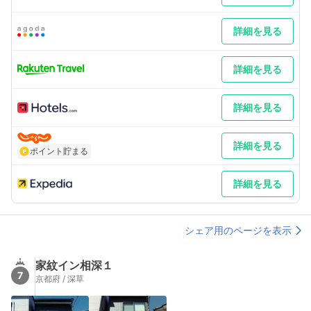
詳細を見る
詳細を見る
詳細を見る
詳細を見る
ポイント貯まる
詳細を見る
シェア用のページを表示
家紋イン相深１
7
京都府 / 深草