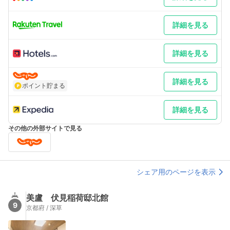
詳細を見る
詳細を見る
詳細を見る
ポイント貯まる
詳細を見る
その他の外部サイトで見る
シェア用のページを表示
美盧 伏見稲荷邸北館
9
京都府 / 深草