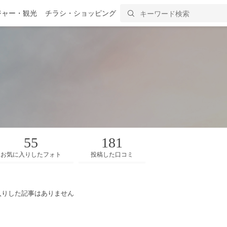
ジャー・観光
チラシ・ショッピング
55
181
お気に入りしたフォト
投稿した口コミ
入りした記事はありません