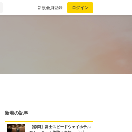
新規会員登録
ログイン
新着の記事
【静岡】富士スピードウェイホテル