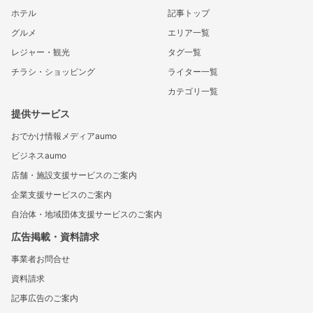
ホテル
記事トップ
グルメ
エリア一覧
レジャー・観光
タグ一覧
チラシ・ショッピング
ライター一覧
カテゴリ一覧
提供サービス
おでかけ情報メディアaumo
ビジネスaumo
店舗・施設支援サービスのご案内
企業支援サービスのご案内
自治体・地域団体支援サービスのご案内
広告掲載・資料請求
事業者お問合せ
資料請求
記事広告のご案内