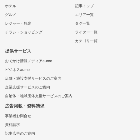
ホテル
記事トップ
グルメ
エリア一覧
レジャー・観光
タグ一覧
チラシ・ショッピング
ライター一覧
カテゴリ一覧
提供サービス
おでかけ情報メディアaumo
ビジネスaumo
店舗・施設支援サービスのご案内
企業支援サービスのご案内
自治体・地域団体支援サービスのご案内
広告掲載・資料請求
事業者お問合せ
資料請求
記事広告のご案内