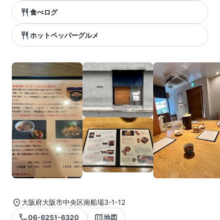
食べログ
ホットペッパーグルメ
大阪府大阪市中央区南船場3-1-12
06-6251-6320
地図