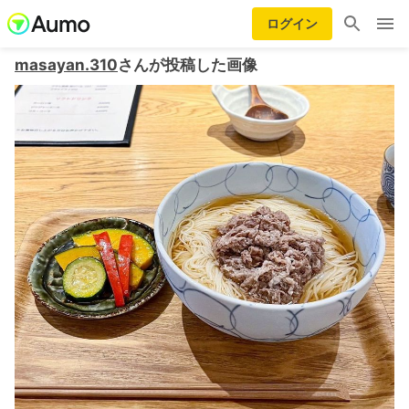
ログイン
masayan.310
さんが投稿した画像