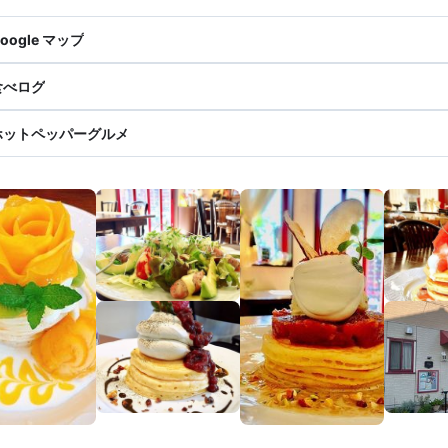
oogle マップ
食べログ
ホットペッパーグルメ