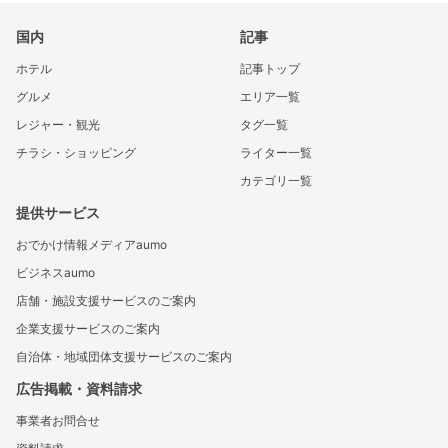
国内
記事
ホテル
記事トップ
グルメ
エリア一覧
レジャー・観光
タグ一覧
チラシ・ショッピング
ライター一覧
カテゴリ一覧
提供サービス
おでかけ情報メディアaumo
ビジネスaumo
店舗・施設支援サービスのご案内
企業支援サービスのご案内
自治体・地域団体支援サービスのご案内
広告掲載・資料請求
事業者お問合せ