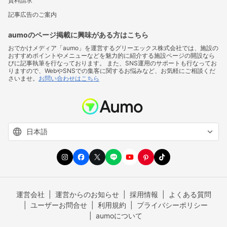
資料請求
記事広告のご案内
aumoのページ掲載に興味がある方はこちら
おでかけメディア「aumo」を運営するグリーエックス株式会社では、施設の
おすすめポイントやメニューなどを魅力的に紹介する施設ページの開設なら
びに記事執筆を行なっております。 また、SNS運用のサポートも行なってお
りますので、WebやSNSでの集客に関するお悩みなど、お気軽にご相談くだ
さいませ。
お問い合わせはこちら
運営会社
運営からのお知らせ
採用情報
よくある質問
ユーザーお問合せ
利用規約
プライバシーポリシー
aumoについて