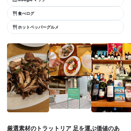
食べログ
ホットペッパーグルメ
厳選素材のトラットリア 足を運ぶ価値のあ