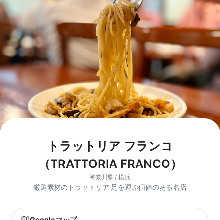
トラットリア フランコ
（TRATTORIA FRANCO）
神奈川県 / 横浜
厳選素材のトラットリア 足を運ぶ価値のある名店
Google マップ