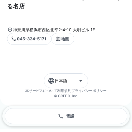
る名店
神奈川県横浜市西区北幸2-4-10 大明ビル 1F
045-324-5171
地図
日本語
本サービスについて
利用規約
プライバシーポリシー
© GREE X, Inc.
電話