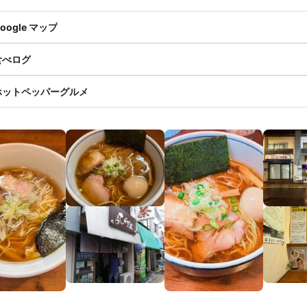
oogle マップ
食べログ
ホットペッパーグルメ