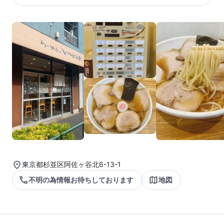
東京都杉並区阿佐ヶ谷北6-13-1
不明の為情報お待ちしております
地図