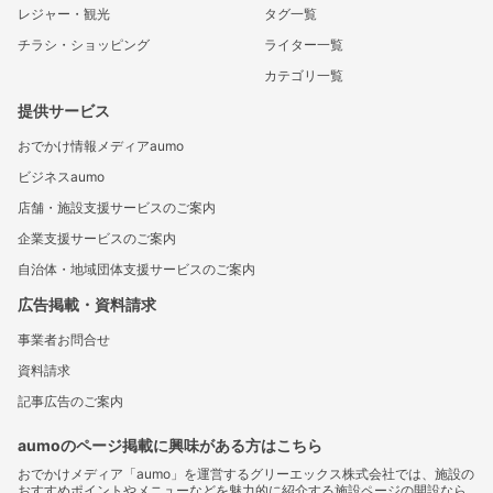
レジャー・観光
タグ一覧
チラシ・ショッピング
ライター一覧
カテゴリ一覧
提供サービス
おでかけ情報メディアaumo
ビジネスaumo
店舗・施設支援サービスのご案内
企業支援サービスのご案内
自治体・地域団体支援サービスのご案内
広告掲載・資料請求
事業者お問合せ
資料請求
記事広告のご案内
aumoのページ掲載に興味がある方はこちら
おでかけメディア「aumo」を運営するグリーエックス株式会社では、施設の
おすすめポイントやメニューなどを魅力的に紹介する施設ページの開設なら