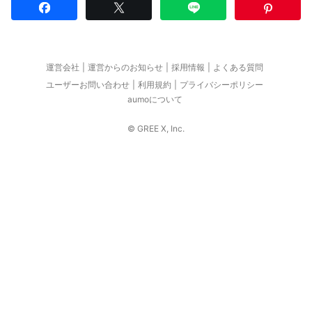
運営会社
運営からのお知らせ
採用情報
よくある質問
ユーザーお問い合わせ
利用規約
プライバシーポリシー
aumoについて
© GREE X, Inc.