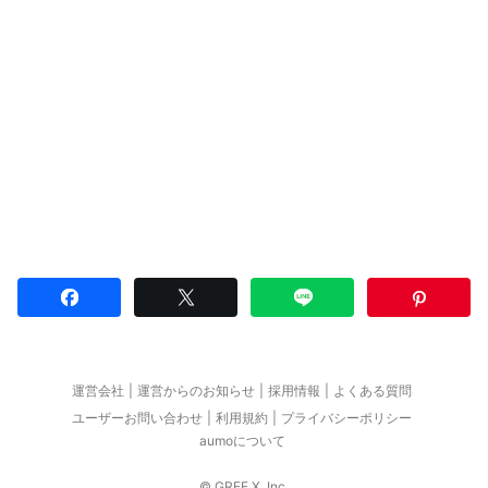
運営会社
運営からのお知らせ
採用情報
よくある質問
ユーザーお問い合わせ
利用規約
プライバシーポリシー
aumoについて
© GREE X, Inc.