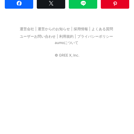
運営会社
運営からのお知らせ
採用情報
よくある質問
ユーザーお問い合わせ
利用規約
プライバシーポリシー
aumoについて
© GREE X, Inc.