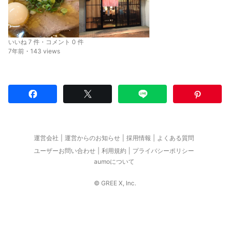
いいね 7 件・コメント 0 件
7年前・143 views
運営会社
運営からのお知らせ
採用情報
よくある質問
ユーザーお問い合わせ
利用規約
プライバシーポリシー
aumoについて
© GREE X, Inc.