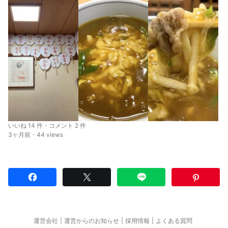
いいね 14 件・コメント 2 件
3ヶ月前・44 views
運営会社
運営からのお知らせ
採用情報
よくある質問