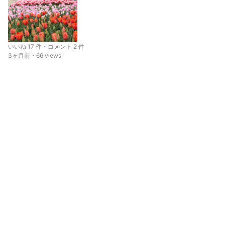
いいね 17 件・コメント 2 件
3ヶ月前・66 views