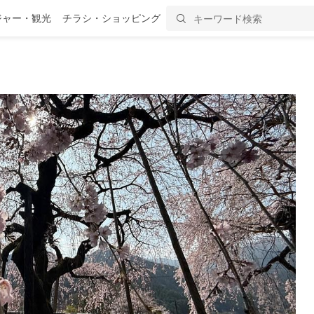
ジャー・観光
チラシ・ショッピング