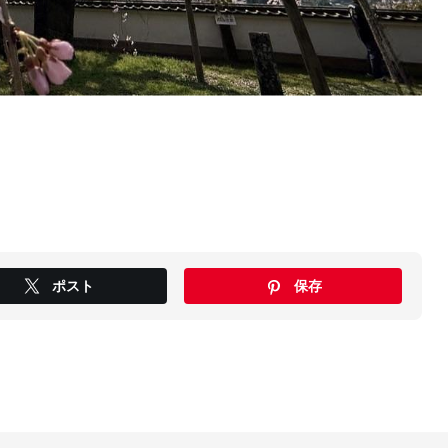
ポスト
保存