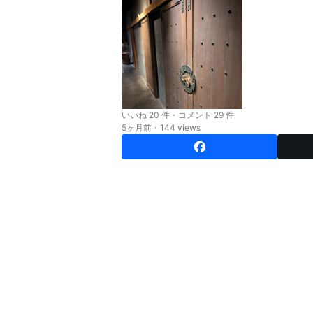
いいね 20 件・コメント 29 件
5ヶ月前・144 views