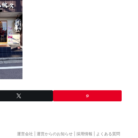
運営会社
運営からのお知らせ
採用情報
よくある質問