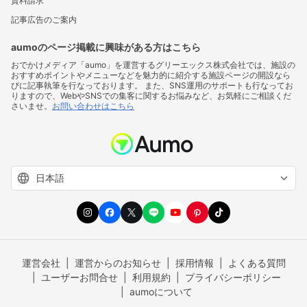
資料請求
記事広告のご案内
aumoのページ掲載に興味がある方はこちら
おでかけメディア「aumo」を運営するグリーエックス株式会社では、施設の
おすすめポイントやメニューなどを魅力的に紹介する施設ページの開設なら
びに記事執筆を行なっております。 また、SNS運用のサポートも行なってお
りますので、WebやSNSでの集客に関するお悩みなど、お気軽にご相談くだ
さいませ。
お問い合わせはこちら
運営会社
運営からのお知らせ
採用情報
よくある質問
ユーザーお問合せ
利用規約
プライバシーポリシー
aumoについて