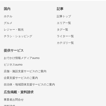
国内
記事
ホテル
記事トップ
グルメ
エリア一覧
レジャー・観光
タグ一覧
チラシ・ショッピング
ライター一覧
カテゴリ一覧
提供サービス
おでかけ情報メディアaumo
ビジネスaumo
店舗・施設支援サービスのご案内
企業支援サービスのご案内
自治体・地域団体支援サービスのご案内
広告掲載・資料請求
事業者お問合せ