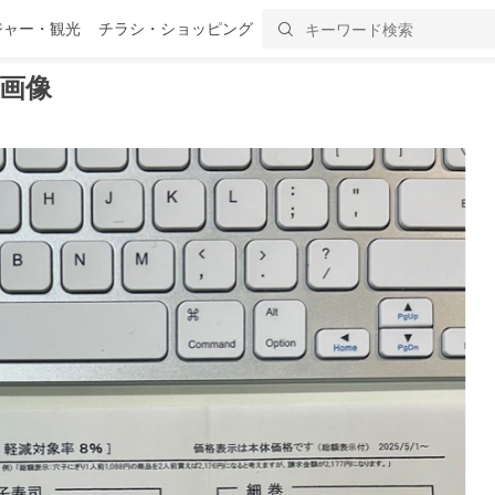
ジャー・観光
チラシ・ショッピング
画像