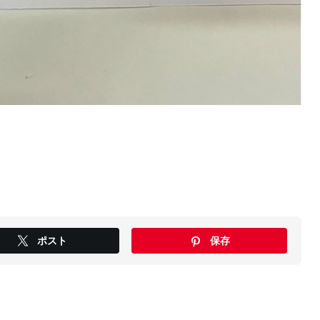
ポスト
保存