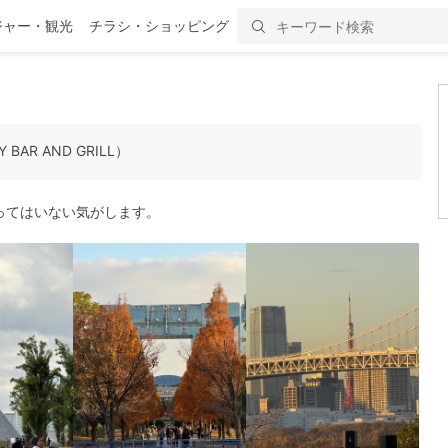
ジャー・観光
チラシ・ショッピング
AR AND GRILL）
ってはいない気がします。