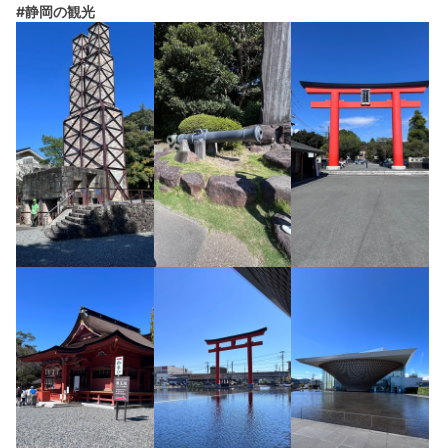
#静岡の観光