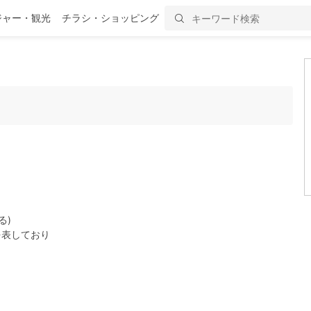
ジャー・観光
チラシ・ショッピング
る)
を表しており