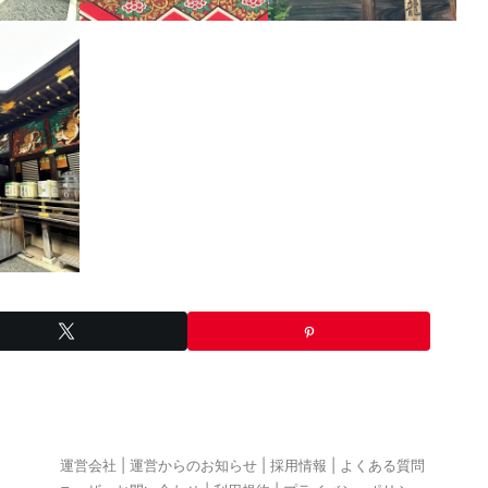
運営会社
運営からのお知らせ
採用情報
よくある質問