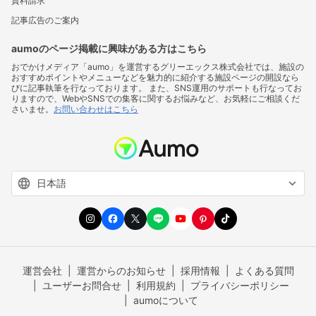
資料請求
記事広告のご案内
aumoのページ掲載に興味がある方はこちら
おでかけメディア「aumo」を運営するグリーエックス株式会社では、施設の
おすすめポイントやメニューなどを魅力的に紹介する施設ページの開設なら
びに記事執筆を行なっております。 また、SNS運用のサポートも行なってお
りますので、WebやSNSでの集客に関するお悩みなど、お気軽にご相談くだ
さいませ。
お問い合わせはこちら
運営会社
運営からのお知らせ
採用情報
よくある質問
ユーザーお問合せ
利用規約
プライバシーポリシー
aumoについて