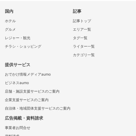
国内
記事
ホテル
記事トップ
グルメ
エリア一覧
レジャー・観光
タグ一覧
チラシ・ショッピング
ライター一覧
カテゴリ一覧
提供サービス
おでかけ情報メディアaumo
ビジネスaumo
店舗・施設支援サービスのご案内
企業支援サービスのご案内
自治体・地域団体支援サービスのご案内
広告掲載・資料請求
事業者お問合せ