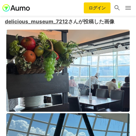
ログイン
delicious_museum_7212
さんが投稿した画像