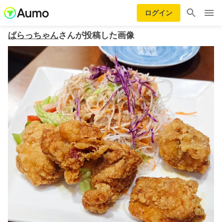
ログイン
ばらっちゃん
さんが投稿した画像