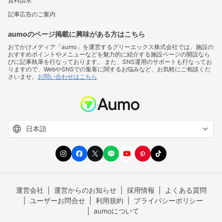
資料請求
記事広告のご案内
aumoのページ掲載に興味がある方はこちら
おでかけメディア「aumo」を運営するグリーエックス株式会社では、施設の
おすすめポイントやメニューなどを魅力的に紹介する施設ページの開設なら
びに記事執筆を行なっております。 また、SNS運用のサポートも行なってお
りますので、WebやSNSでの集客に関するお悩みなど、お気軽にご相談くだ
さいませ。
お問い合わせはこちら
運営会社
運営からのお知らせ
採用情報
よくある質問
ユーザーお問合せ
利用規約
プライバシーポリシー
aumoについて