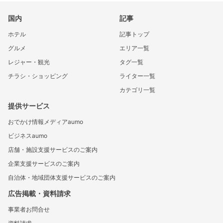
国内
記事
ホテル
記事トップ
グルメ
エリア一覧
レジャー・観光
タグ一覧
チラシ・ショッピング
ライター一覧
カテゴリ一覧
提供サービス
おでかけ情報メディアaumo
ビジネスaumo
店舗・施設支援サービスのご案内
企業支援サービスのご案内
自治体・地域団体支援サービスのご案内
広告掲載・資料請求
事業者お問合せ