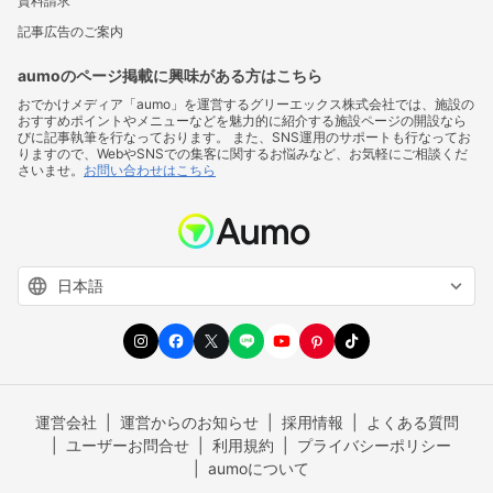
資料請求
記事広告のご案内
aumoのページ掲載に興味がある方はこちら
おでかけメディア「aumo」を運営するグリーエックス株式会社では、施設の
おすすめポイントやメニューなどを魅力的に紹介する施設ページの開設なら
びに記事執筆を行なっております。 また、SNS運用のサポートも行なってお
りますので、WebやSNSでの集客に関するお悩みなど、お気軽にご相談くだ
さいませ。
お問い合わせはこちら
運営会社
運営からのお知らせ
採用情報
よくある質問
ユーザーお問合せ
利用規約
プライバシーポリシー
aumoについて