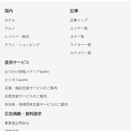
国内
記事
ホテル
記事トップ
グルメ
エリア一覧
レジャー・観光
タグ一覧
チラシ・ショッピング
ライター一覧
カテゴリ一覧
提供サービス
おでかけ情報メディアaumo
ビジネスaumo
店舗・施設支援サービスのご案内
企業支援サービスのご案内
自治体・地域団体支援サービスのご案内
広告掲載・資料請求
事業者お問合せ