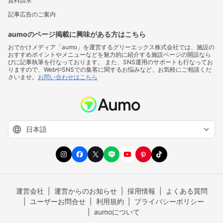
資料請求
記事広告のご案内
aumoのページ掲載に興味がある方はこちら
おでかけメディア「aumo」を運営するグリーエックス株式会社では、施設の
おすすめポイントやメニューなどを魅力的に紹介する施設ページの開設なら
びに記事執筆を行なっております。 また、SNS運用のサポートも行なってお
りますので、WebやSNSでの集客に関するお悩みなど、お気軽にご相談くだ
さいませ。
お問い合わせはこちら
運営会社
運営からのお知らせ
採用情報
よくある質問
ユーザーお問合せ
利用規約
プライバシーポリシー
aumoについて