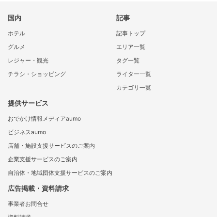
国内
記事
ホテル
記事トップ
グルメ
エリア一覧
レジャー・観光
タグ一覧
チラシ・ショッピング
ライター一覧
カテゴリ一覧
提供サービス
おでかけ情報メディアaumo
ビジネスaumo
店舗・施設支援サービスのご案内
企業支援サービスのご案内
自治体・地域団体支援サービスのご案内
広告掲載・資料請求
事業者お問合せ