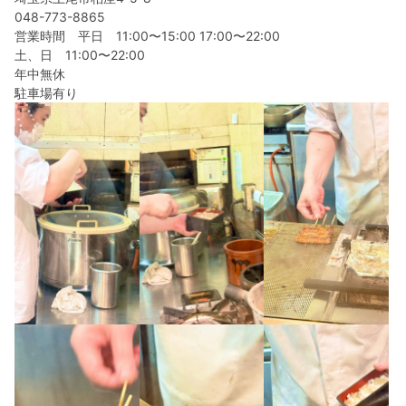
048-773-8865
営業時間 平日 11:00〜15:00 17:00〜22:00
土、日 11:00〜22:00
年中無休
駐車場有り