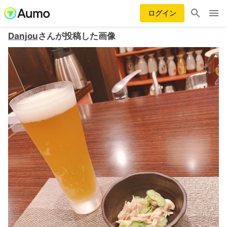
ログイン
Danjou
さんが投稿した画像