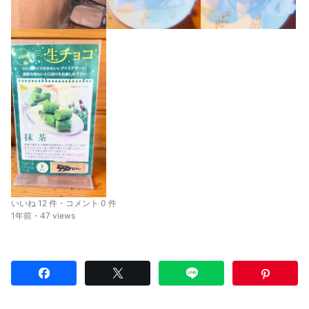
いいね 12 件・コメント 0 件
1年前・47 views