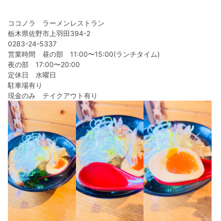
ココノラ ラーメンレストラン
栃木県佐野市上羽田394-2
0283-24-5337
営業時間 昼の部 11:00〜15:00(ランチタイム)
夜の部 17:00〜20:00
定休日 水曜日
駐車場有り
現金のみ テイクアウト有り