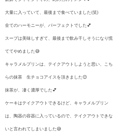
大量に入っていて、最後まで食べていました(笑)
全てのハーモニーが、パーフェクトでした💕
スープは美味しすぎて、最後まで飲み干しそうになり慌
ててやめました😅
キャラメルプリンは、テイクアウトしようと思い、こち
らの抹茶 生チョコアイスを頂きました😊
抹茶が、凄く濃厚でした💕
ケーキはテイクアウトできるけど、キャラメルプリン
は、陶器の容器に入っているので、テイクアウトできな
いと言われてしまいました😅