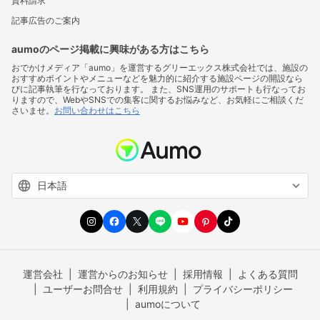
資料請求
記事広告のご案内
aumoのページ掲載に興味がある方はこちら
おでかけメディア「aumo」を運営するグリーエックス株式会社では、施設の
おすすめポイントやメニューなどを魅力的に紹介する施設ページの開設なら
びに記事執筆を行なっております。 また、SNS運用のサポートも行なってお
りますので、WebやSNSでの集客に関するお悩みなど、お気軽にご相談くだ
さいませ。
お問い合わせはこちら
運営会社
運営からのお知らせ
採用情報
よくある質問
ユーザーお問合せ
利用規約
プライバシーポリシー
aumoについて