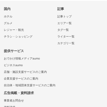
国内
記事
ホテル
記事トップ
グルメ
エリア一覧
レジャー・観光
タグ一覧
チラシ・ショッピング
ライター一覧
カテゴリ一覧
提供サービス
おでかけ情報メディアaumo
ビジネスaumo
店舗・施設支援サービスのご案内
企業支援サービスのご案内
自治体・地域団体支援サービスのご案内
広告掲載・資料請求
事業者お問合せ