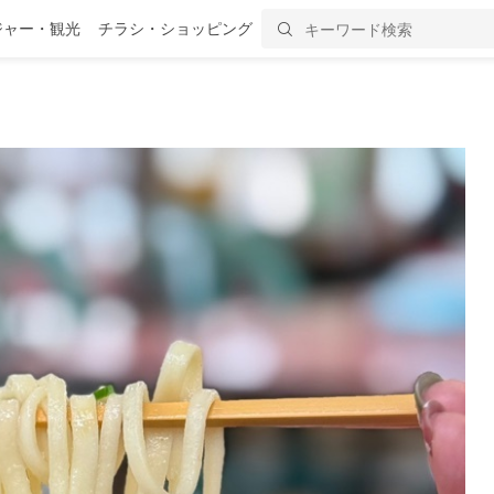
ジャー・観光
チラシ・ショッピング