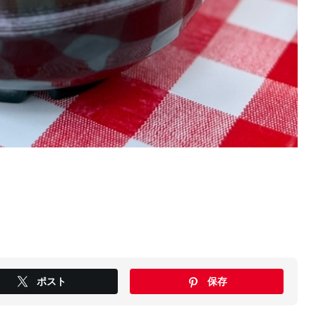
ポスト
保存