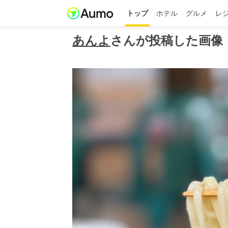
トップ
ホテル
グルメ
レ
あんよ
さんが投稿した画像