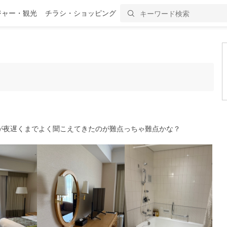
ジャー・観光
チラシ・ショッピング
が夜遅くまでよく聞こえてきたのが難点っちゃ難点かな？