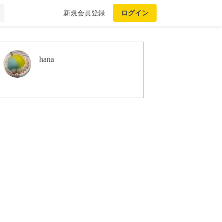
新規会員登録
ログイン
hana