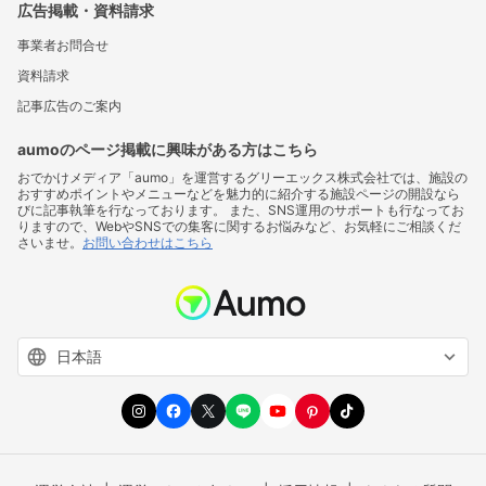
広告掲載・資料請求
事業者お問合せ
資料請求
記事広告のご案内
aumoのページ掲載に興味がある方はこちら
おでかけメディア「aumo」を運営するグリーエックス株式会社では、施設の
おすすめポイントやメニューなどを魅力的に紹介する施設ページの開設なら
びに記事執筆を行なっております。 また、SNS運用のサポートも行なってお
りますので、WebやSNSでの集客に関するお悩みなど、お気軽にご相談くだ
さいませ。
お問い合わせはこちら