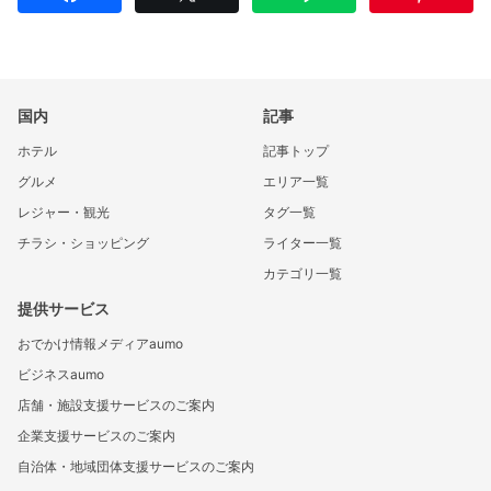
国内
記事
ホテル
記事トップ
グルメ
エリア一覧
レジャー・観光
タグ一覧
チラシ・ショッピング
ライター一覧
カテゴリ一覧
提供サービス
おでかけ情報メディアaumo
ビジネスaumo
店舗・施設支援サービスのご案内
企業支援サービスのご案内
自治体・地域団体支援サービスのご案内