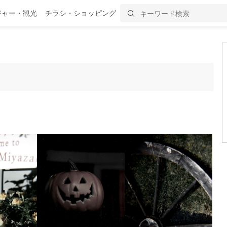
ジャー・観光
チラシ・ショッピング