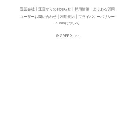
運営会社
運営からのお知らせ
採用情報
よくある質問
ユーザーお問い合わせ
利用規約
プライバシーポリシー
aumoについて
© GREE X, Inc.