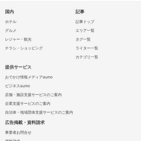
国内
記事
ホテル
記事トップ
グルメ
エリア一覧
レジャー・観光
タグ一覧
チラシ・ショッピング
ライター一覧
カテゴリ一覧
提供サービス
おでかけ情報メディアaumo
ビジネスaumo
店舗・施設支援サービスのご案内
企業支援サービスのご案内
自治体・地域団体支援サービスのご案内
広告掲載・資料請求
事業者お問合せ