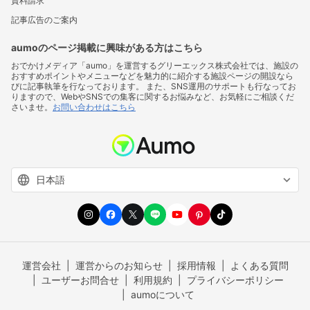
資料請求
記事広告のご案内
aumoのページ掲載に興味がある方はこちら
おでかけメディア「aumo」を運営するグリーエックス株式会社では、施設の
おすすめポイントやメニューなどを魅力的に紹介する施設ページの開設なら
びに記事執筆を行なっております。 また、SNS運用のサポートも行なってお
りますので、WebやSNSでの集客に関するお悩みなど、お気軽にご相談くだ
さいませ。
お問い合わせはこちら
運営会社
運営からのお知らせ
採用情報
よくある質問
ユーザーお問合せ
利用規約
プライバシーポリシー
aumoについて