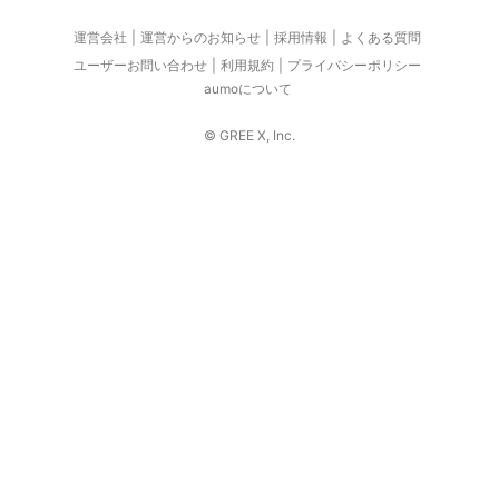
運営会社
運営からのお知らせ
採用情報
よくある質問
ユーザーお問い合わせ
利用規約
プライバシーポリシー
aumoについて
© GREE X, Inc.