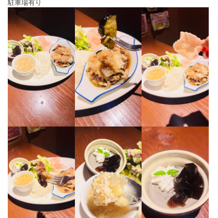
駐車場有り