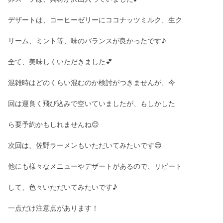
デザートは、コーヒーゼリーにココナッツミルク、生ク
リーム、ミント等、味のバランスが良かったです♪
全て、美味しくいただきました💕
混雑時はどのくらい混むのか検討がつきませんが、今
回は運良く飛び込みで空いていましたが、もしかした
ら要予約かもしれませんね😊
次回は、佐野ラーメンもいただいてみたいです😊
他にも様々なメニューやデザートがあるので、リピート
して、色々いただいてみたいです♪
一点だけ注意点があります！