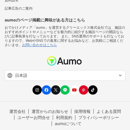
資料請求
記事広告のご案内
aumoのページ掲載に興味がある方はこちら
おでかけメディア「aumo」を運営するグリーエックス株式会社では、施設の
おすすめポイントやメニューなどを魅力的に紹介する施設ページの開設なら
びに記事執筆を行なっております。 また、SNS運用のサポートも行なってお
りますので、WebやSNSでの集客に関するお悩みなど、お気軽にご相談くだ
さいませ。
お問い合わせはこちら
運営会社
運営からのお知らせ
採用情報
よくある質問
ユーザーお問合せ
利用規約
プライバシーポリシー
aumoについて