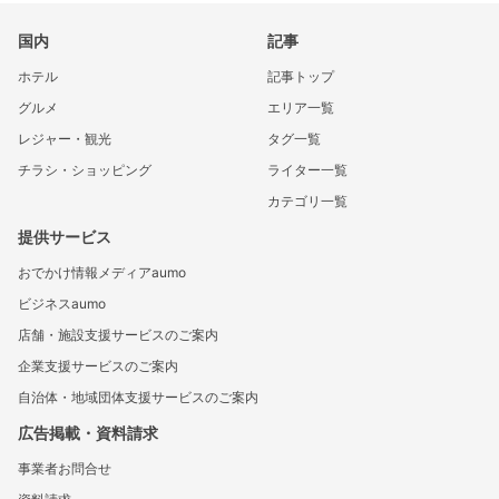
国内
記事
ホテル
記事トップ
グルメ
エリア一覧
レジャー・観光
タグ一覧
チラシ・ショッピング
ライター一覧
カテゴリ一覧
提供サービス
おでかけ情報メディアaumo
ビジネスaumo
店舗・施設支援サービスのご案内
企業支援サービスのご案内
自治体・地域団体支援サービスのご案内
広告掲載・資料請求
事業者お問合せ