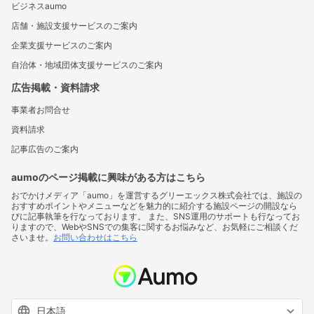
ビジネスaumo
店舗・施設支援サービスのご案内
企業支援サービスのご案内
自治体・地域団体支援サービスのご案内
広告掲載・資料請求
事業者お問合せ
資料請求
記事広告のご案内
aumoのページ掲載に興味がある方はこちら
おでかけメディア「aumo」を運営するグリーエックス株式会社では、施設の
おすすめポイントやメニューなどを魅力的に紹介する施設ページの開設なら
びに記事執筆を行なっております。 また、SNS運用のサポートも行なってお
りますので、WebやSNSでの集客に関するお悩みなど、お気軽にご相談くだ
さいませ。
お問い合わせはこちら