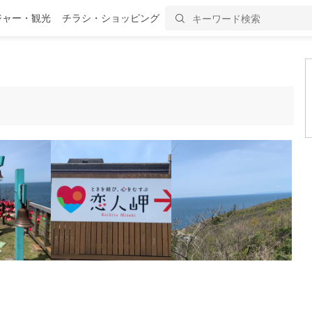
ジャー・観光
チラシ・ショッピング