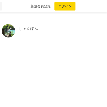
新規会員登録
ログイン
しゃんぽん